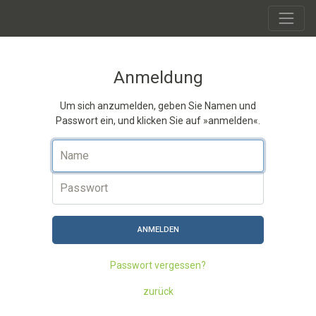
Anmeldung
Um sich anzumelden, geben Sie Namen und
Passwort ein, und klicken Sie auf »anmelden«.
Name
Passwort
ANMELDEN
Passwort vergessen?
zurück