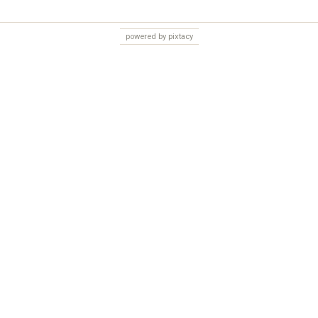
powered by pixtacy