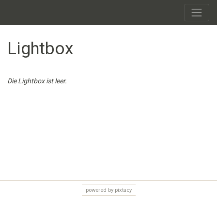
Lightbox
Die Lightbox ist leer.
powered by pixtacy