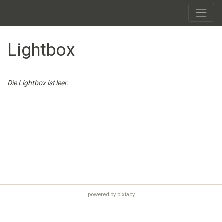
Lightbox
Die Lightbox ist leer.
powered by pixtacy