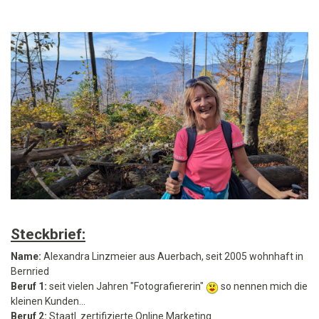
Steckbrief:
Name:
Alexandra Linzmeier aus Auerbach, seit 2005 wohnhaft in
Bernried
Beruf 1:
seit vielen Jahren "Fotografiererin"
so nennen mich die
kleinen Kunden...
Beruf 2:
Staatl. zertifizierte Online Marketing