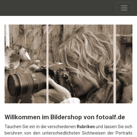
Willkommen im Bildershop von fotoalf.de
Tauchen Sie ein in die verschiedenen
Rubriken
und lassen Sie sich
berühren von den unterschiedlichsten Sichtweisen der Portraits