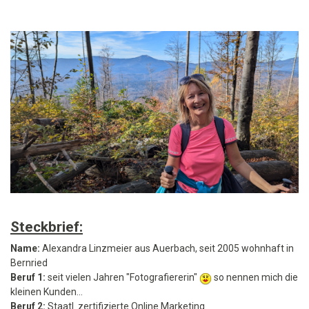
Steckbrief:
Name:
Alexandra Linzmeier aus Auerbach, seit 2005 wohnhaft in
Bernried
Beruf 1:
seit vielen Jahren "Fotografiererin"
so nennen mich die
kleinen Kunden...
Beruf 2:
Staatl. zertifizierte Online Marketing