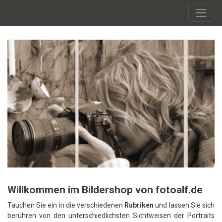
Willkommen im Bildershop von fotoalf.de
Tauchen Sie ein in die verschiedenen
Rubriken
und lassen Sie sich
berühren von den unterschiedlichsten Sichtweisen der Portraits