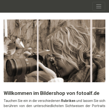
Willkommen im Bildershop von fotoalf.de
Tauchen Sie ein in die verschiedenen
Rubriken
und lassen Sie sich
berühren von den unterschiedlichsten Sichtweisen der Portraits