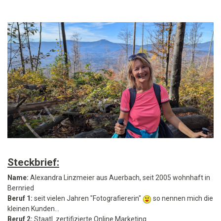
Steckbrief:
Name:
Alexandra Linzmeier aus Auerbach, seit 2005 wohnhaft in
Bernried
Beruf 1:
seit vielen Jahren "Fotografiererin"
so nennen mich die
kleinen Kunden...
Beruf 2:
Staatl. zertifizierte Online Marketing