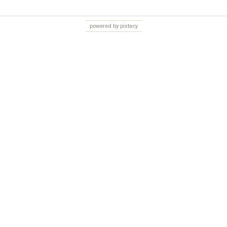
powered by pixtacy