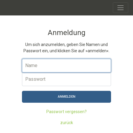
Anmeldung
Um sich anzumelden, geben Sie Namen und
Passwort ein, und klicken Sie auf »anmelden«.
Name
Passwort
ANMELDEN
Passwort vergessen?
zurück