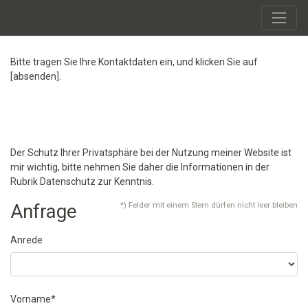
Bitte tragen Sie Ihre Kontaktdaten ein, und klicken Sie auf
[absenden].
Der Schutz Ihrer Privatsphäre bei der Nutzung meiner Website ist
mir wichtig, bitte nehmen Sie daher die Informationen in der
Rubrik Datenschutz zur Kenntnis.
Anfrage
*) Felder mit einem Stern dürfen nicht leer bleiben
Anrede
Vorname*