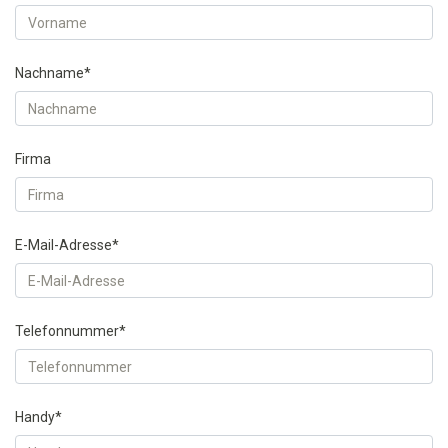
Nachname*
Firma
E-Mail-Adresse*
Telefonnummer*
Handy*