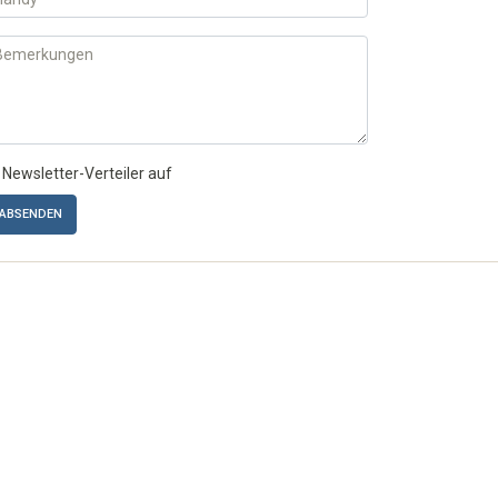
 Newsletter-Verteiler auf
ABSENDEN