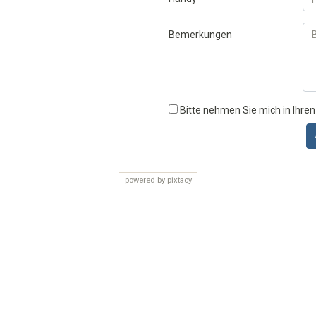
Bemerkungen
Bitte nehmen Sie mich in Ihren
powered by pixtacy