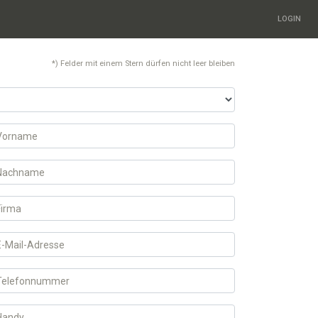
LOGIN
*) Felder mit einem Stern dürfen nicht leer bleiben