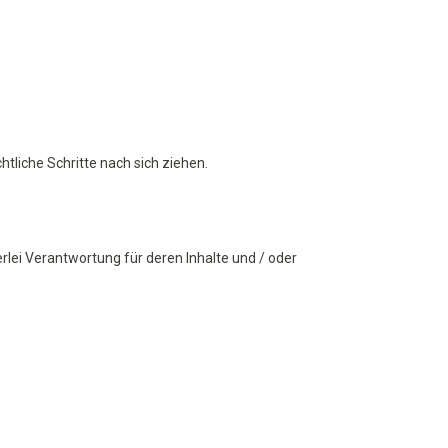
htliche Schritte nach sich ziehen.
rlei Verantwortung für deren Inhalte und / oder