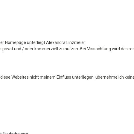
ieser Homepage unterliegt Alexandra Linzmeier
te privat und / oder kommerziell zu nutzen. Bei Missachtung wird das rec
l diese Websites nicht meinem Einfluss unterliegen, übernehme ich keine