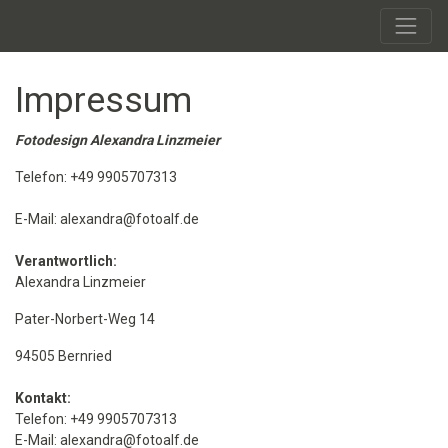
Impressum
Fotodesign Alexandra Linzmeier
Telefon: +49 9905707313
E-Mail: alexandra@fotoalf.de
Verantwortlich:
Alexandra Linzmeier
Pater-Norbert-Weg 14
94505 Bernried
Kontakt:
Telefon: +49 9905707313
E-Mail: alexandra@fotoalf.de