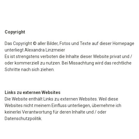
Copyright
Das Copyright © aller Bilder, Fotos und Texte auf dieser Homepage
unterliegt Alexandra Linzmeier
Es ist strengstens verboten die Inhalte dieser Website privat und /
oder kommerziell zu nutzen. Bei Missachtung wird das rechtliche
Schritte nach sich ziehen.
Links zu externen Websites
Die Website enthält Links zu externen Websites. Weil diese
Websites nicht meinem Einfluss unterliegen, übernehme ich
keinerlei Verantwortung für deren Inhalte und / oder
Datenschutzpolitik.