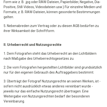
Form wie z. B: .jpg oder RAW-Dateien, Papierbilder, Negative, Dia-
Positive, Still-Videos, Videodateien usw.) Für einzelne Medien und
Formate, z. B. RAW-Dateien, können gesonderte Bestimmungen
gelten.
5. Nebenabreden zum Vertrag oder zu diesen AGB bedürfen zu
ihrer Wirksamkeit der Schriftform.
II. Urheberrecht und Nutzungsrechte
1. Dem Fotografen steht das Urheberrecht an den Lichtbildern
nach Maßgabe des Urheberrechtsgesetzes zu.
2. Die vom Fotografen hergestellten Lichtbilder sind grundsätzlich
nur für den eigenen Gebrauch des Auftraggebers bestimmt.
3. Überträgt der Fotograf Nutzungsrechte an seinen Werken, ist -
sofern nicht ausdrücklich etwas anderes vereinbart wurde -
jeweils nur das einfache Nutzungsrecht übertragen. Eine
Weitergabe von Nutzungsrechten bedarf der besonderen
Vereinbarung.