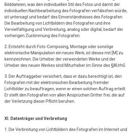
Bilddateien, was den individuellen Stil des Fotos und damit der
individuellen Nachbearbeitung des Fotografen verfälschen würde,
ist untersagt und bedarf des Einverständnisses des Fotografen.
Die Bearbeitung von Lichtbildern des Fotografen und ihre
Vervielfältigung und Verbreitung, analog oder digital, bedarf der
vorherigen Zustimmung des Fotografen.
2. Entsteht durch Foto-Composing, Montage oder sonstige
elektronische Manipulation ein neues Werk, ist dieses mit [M] zu
kennzeichnen. Die Urheber der verwendeten Werke und der
Urheber des neuen Werkes sind Miturheber im Sinne des §8UrhG.
3. Der Auftraggeber versichert, dass er dazu berechtigt ist, den
Fotografen mit der elektronischen Bearbeitung fremder
Lichtbilder zu beauftragen, wenn er einen solchen Auftrag erteilt.
Er stellt den Fotografen von allen Ansprüchen Dritter frei, die auf
der Verletzung dieser Pflicht beruhen.
XI. Datenträger und Verbreitung
1. Die Verbreitung von Lichtbildern des Fotografen im Internet und