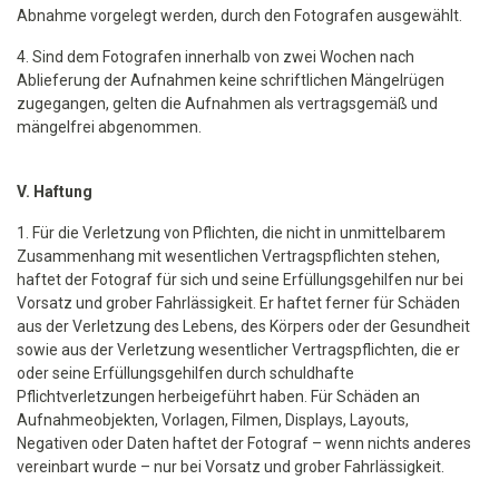
Abnahme vorgelegt werden, durch den Fotografen ausgewählt.
4. Sind dem Fotografen innerhalb von zwei Wochen nach
Ablieferung der Aufnahmen keine schriftlichen Mängelrügen
zugegangen, gelten die Aufnahmen als vertragsgemäß und
mängelfrei abgenommen.
V. Haftung
1. Für die Verletzung von Pflichten, die nicht in unmittelbarem
Zusammenhang mit wesentlichen Vertragspflichten stehen,
haftet der Fotograf für sich und seine Erfüllungsgehilfen nur bei
Vorsatz und grober Fahrlässigkeit. Er haftet ferner für Schäden
aus der Verletzung des Lebens, des Körpers oder der Gesundheit
sowie aus der Verletzung wesentlicher Vertragspflichten, die er
oder seine Erfüllungsgehilfen durch schuldhafte
Pflichtverletzungen herbeigeführt haben. Für Schäden an
Aufnahmeobjekten, Vorlagen, Filmen, Displays, Layouts,
Negativen oder Daten haftet der Fotograf – wenn nichts anderes
vereinbart wurde – nur bei Vorsatz und grober Fahrlässigkeit.