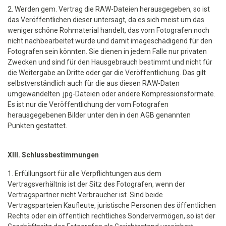
2. Werden gem. Vertrag die RAW-Dateien herausgegeben, so ist
das Veröffentlichen dieser untersagt, da es sich meist um das
weniger schöne Rohmaterial handelt, das vom Fotografen noch
nicht nachbearbeitet wurde und damit imageschädigend für den
Fotografen sein könnten. Sie dienen in jedem Falle nur privaten
Zwecken und sind für den Hausgebrauch bestimmt und nicht für
die Weitergabe an Dritte oder gar die Veröffentlichung. Das gilt
selbstverständlich auch für die aus diesen RAW-Daten
umgewandelten .jpg-Dateien oder andere Kompressionsformate.
Es ist nur die Veröffentlichung der vom Fotografen
herausgegebenen Bilder unter den in den AGB genannten
Punkten gestattet.
XIII. Schlussbestimmungen
1. Erfüllungsort für alle Verpflichtungen aus dem
Vertragsverhältnis ist der Sitz des Fotografen, wenn der
Vertragspartner nicht Verbraucher ist. Sind beide
Vertragsparteien Kaufleute, juristische Personen des öffentlichen
Rechts oder ein öffentlich rechtliches Sondervermögen, so ist der