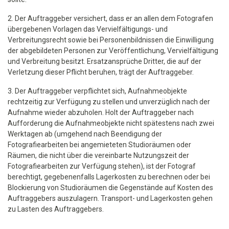
2. Der Auftraggeber versichert, dass er an allen dem Fotografen
übergebenen Vorlagen das Vervielfältigungs- und
Verbreitungsrecht sowie bei Personenbildnissen die Einwilligung
der abgebildeten Personen zur Veröffentlichung, Vervielfältigung
und Verbreitung besitzt. Ersatzansprüche Dritter, die auf der
Verletzung dieser Pflicht beruhen, trägt der Auftraggeber.
3. Der Auftraggeber verpflichtet sich, Aufnahmeobjekte
rechtzeitig zur Verfügung zu stellen und unverzüglich nach der
Aufnahme wieder abzuholen. Holt der Auftraggeber nach
Aufforderung die Aufnahmeobjekte nicht spätestens nach zwei
Werktagen ab (umgehend nach Beendigung der
Fotografiearbeiten bei angemieteten Studioräumen oder
Räumen, die nicht über die vereinbarte Nutzungszeit der
Fotografiearbeiten zur Verfügung stehen), ist der Fotograf
berechtigt, gegebenenfalls Lagerkosten zu berechnen oder bei
Blockierung von Studioräumen die Gegenstände auf Kosten des
Auftraggebers auszulagern. Transport- und Lagerkosten gehen
zu Lasten des Auftraggebers.