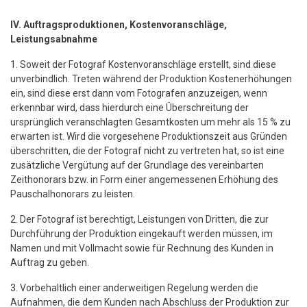
IV. Auftragsproduktionen, Kostenvoranschläge,
Leistungsabnahme
1. Soweit der Fotograf Kostenvoranschläge erstellt, sind diese
unverbindlich. Treten während der Produktion Kostenerhöhungen
ein, sind diese erst dann vom Fotografen anzuzeigen, wenn
erkennbar wird, dass hierdurch eine Überschreitung der
ursprünglich veranschlagten Gesamtkosten um mehr als 15 % zu
erwarten ist. Wird die vorgesehene Produktionszeit aus Gründen
überschritten, die der Fotograf nicht zu vertreten hat, so ist eine
zusätzliche Vergütung auf der Grundlage des vereinbarten
Zeithonorars bzw. in Form einer angemessenen Erhöhung des
Pauschalhonorars zu leisten.
2. Der Fotograf ist berechtigt, Leistungen von Dritten, die zur
Durchführung der Produktion eingekauft werden müssen, im
Namen und mit Vollmacht sowie für Rechnung des Kunden in
Auftrag zu geben.
3. Vorbehaltlich einer anderweitigen Regelung werden die
Aufnahmen, die dem Kunden nach Abschluss der Produktion zur