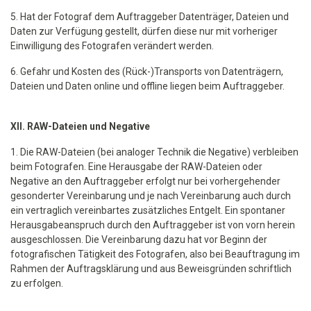
5. Hat der Fotograf dem Auftraggeber Datenträger, Dateien und
Daten zur Verfügung gestellt, dürfen diese nur mit vorheriger
Einwilligung des Fotografen verändert werden.
6. Gefahr und Kosten des (Rück-)Transports von Datenträgern,
Dateien und Daten online und offline liegen beim Auftraggeber.
XII. RAW-Dateien und Negative
1. Die RAW-Dateien (bei analoger Technik die Negative) verbleiben
beim Fotografen. Eine Herausgabe der RAW-Dateien oder
Negative an den Auftraggeber erfolgt nur bei vorhergehender
gesonderter Vereinbarung und je nach Vereinbarung auch durch
ein vertraglich vereinbartes zusätzliches Entgelt. Ein spontaner
Herausgabeanspruch durch den Auftraggeber ist von vorn herein
ausgeschlossen. Die Vereinbarung dazu hat vor Beginn der
fotografischen Tätigkeit des Fotografen, also bei Beauftragung im
Rahmen der Auftragsklärung und aus Beweisgründen schriftlich
zu erfolgen.