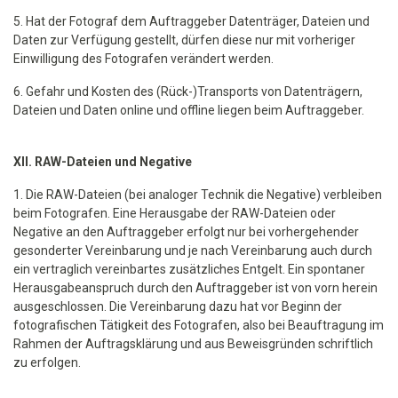
5. Hat der Fotograf dem Auftraggeber Datenträger, Dateien und
Daten zur Verfügung gestellt, dürfen diese nur mit vorheriger
Einwilligung des Fotografen verändert werden.
6. Gefahr und Kosten des (Rück-)Transports von Datenträgern,
Dateien und Daten online und offline liegen beim Auftraggeber.
XII. RAW-Dateien und Negative
1. Die RAW-Dateien (bei analoger Technik die Negative) verbleiben
beim Fotografen. Eine Herausgabe der RAW-Dateien oder
Negative an den Auftraggeber erfolgt nur bei vorhergehender
gesonderter Vereinbarung und je nach Vereinbarung auch durch
ein vertraglich vereinbartes zusätzliches Entgelt. Ein spontaner
Herausgabeanspruch durch den Auftraggeber ist von vorn herein
ausgeschlossen. Die Vereinbarung dazu hat vor Beginn der
fotografischen Tätigkeit des Fotografen, also bei Beauftragung im
Rahmen der Auftragsklärung und aus Beweisgründen schriftlich
zu erfolgen.