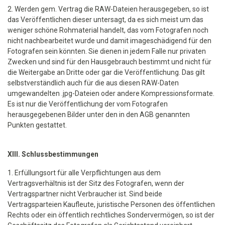
2. Werden gem. Vertrag die RAW-Dateien herausgegeben, so ist
das Veröffentlichen dieser untersagt, da es sich meist um das
weniger schöne Rohmaterial handelt, das vom Fotografen noch
nicht nachbearbeitet wurde und damit imageschädigend für den
Fotografen sein könnten. Sie dienen in jedem Falle nur privaten
Zwecken und sind für den Hausgebrauch bestimmt und nicht für
die Weitergabe an Dritte oder gar die Veröffentlichung. Das gilt
selbstverständlich auch für die aus diesen RAW-Daten
umgewandelten .jpg-Dateien oder andere Kompressionsformate.
Es ist nur die Veröffentlichung der vom Fotografen
herausgegebenen Bilder unter den in den AGB genannten
Punkten gestattet.
XIII. Schlussbestimmungen
1. Erfüllungsort für alle Verpflichtungen aus dem
Vertragsverhältnis ist der Sitz des Fotografen, wenn der
Vertragspartner nicht Verbraucher ist. Sind beide
Vertragsparteien Kaufleute, juristische Personen des öffentlichen
Rechts oder ein öffentlich rechtliches Sondervermögen, so ist der