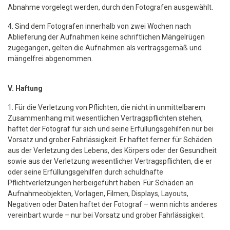
Abnahme vorgelegt werden, durch den Fotografen ausgewählt.
4. Sind dem Fotografen innerhalb von zwei Wochen nach
Ablieferung der Aufnahmen keine schriftlichen Mängelrügen
zugegangen, gelten die Aufnahmen als vertragsgemäß und
mängelfrei abgenommen.
V. Haftung
1. Für die Verletzung von Pflichten, die nicht in unmittelbarem
Zusammenhang mit wesentlichen Vertragspflichten stehen,
haftet der Fotograf für sich und seine Erfüllungsgehilfen nur bei
Vorsatz und grober Fahrlässigkeit. Er haftet ferner für Schäden
aus der Verletzung des Lebens, des Körpers oder der Gesundheit
sowie aus der Verletzung wesentlicher Vertragspflichten, die er
oder seine Erfüllungsgehilfen durch schuldhafte
Pflichtverletzungen herbeigeführt haben. Für Schäden an
Aufnahmeobjekten, Vorlagen, Filmen, Displays, Layouts,
Negativen oder Daten haftet der Fotograf – wenn nichts anderes
vereinbart wurde – nur bei Vorsatz und grober Fahrlässigkeit.