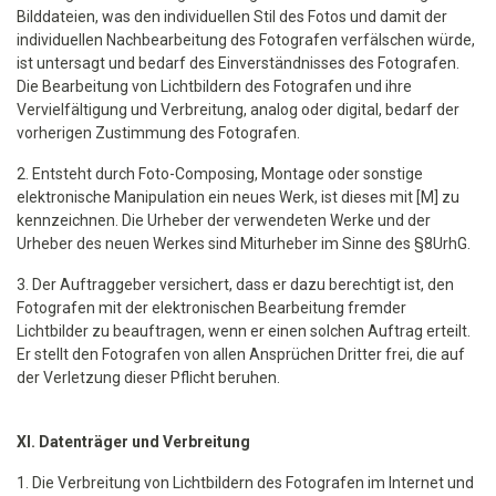
Bilddateien, was den individuellen Stil des Fotos und damit der
individuellen Nachbearbeitung des Fotografen verfälschen würde,
ist untersagt und bedarf des Einverständnisses des Fotografen.
Die Bearbeitung von Lichtbildern des Fotografen und ihre
Vervielfältigung und Verbreitung, analog oder digital, bedarf der
vorherigen Zustimmung des Fotografen.
2. Entsteht durch Foto-Composing, Montage oder sonstige
elektronische Manipulation ein neues Werk, ist dieses mit [M] zu
kennzeichnen. Die Urheber der verwendeten Werke und der
Urheber des neuen Werkes sind Miturheber im Sinne des §8UrhG.
3. Der Auftraggeber versichert, dass er dazu berechtigt ist, den
Fotografen mit der elektronischen Bearbeitung fremder
Lichtbilder zu beauftragen, wenn er einen solchen Auftrag erteilt.
Er stellt den Fotografen von allen Ansprüchen Dritter frei, die auf
der Verletzung dieser Pflicht beruhen.
XI. Datenträger und Verbreitung
1. Die Verbreitung von Lichtbildern des Fotografen im Internet und