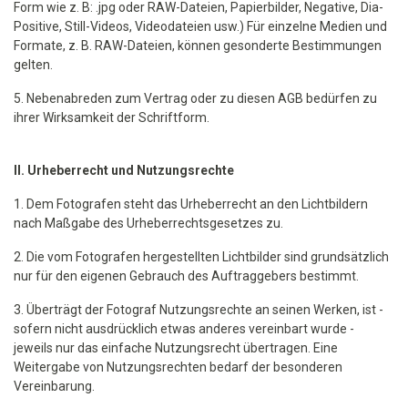
Form wie z. B: .jpg oder RAW-Dateien, Papierbilder, Negative, Dia-
Positive, Still-Videos, Videodateien usw.) Für einzelne Medien und
Formate, z. B. RAW-Dateien, können gesonderte Bestimmungen
gelten.
5. Nebenabreden zum Vertrag oder zu diesen AGB bedürfen zu
ihrer Wirksamkeit der Schriftform.
II. Urheberrecht und Nutzungsrechte
1. Dem Fotografen steht das Urheberrecht an den Lichtbildern
nach Maßgabe des Urheberrechtsgesetzes zu.
2. Die vom Fotografen hergestellten Lichtbilder sind grundsätzlich
nur für den eigenen Gebrauch des Auftraggebers bestimmt.
3. Überträgt der Fotograf Nutzungsrechte an seinen Werken, ist -
sofern nicht ausdrücklich etwas anderes vereinbart wurde -
jeweils nur das einfache Nutzungsrecht übertragen. Eine
Weitergabe von Nutzungsrechten bedarf der besonderen
Vereinbarung.