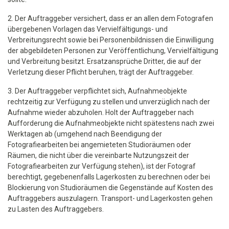
2. Der Auftraggeber versichert, dass er an allen dem Fotografen
übergebenen Vorlagen das Vervielfältigungs- und
Verbreitungsrecht sowie bei Personenbildnissen die Einwilligung
der abgebildeten Personen zur Veröffentlichung, Vervielfältigung
und Verbreitung besitzt. Ersatzansprüche Dritter, die auf der
Verletzung dieser Pflicht beruhen, trägt der Auftraggeber.
3. Der Auftraggeber verpflichtet sich, Aufnahmeobjekte
rechtzeitig zur Verfügung zu stellen und unverzüglich nach der
Aufnahme wieder abzuholen. Holt der Auftraggeber nach
Aufforderung die Aufnahmeobjekte nicht spätestens nach zwei
Werktagen ab (umgehend nach Beendigung der
Fotografiearbeiten bei angemieteten Studioräumen oder
Räumen, die nicht über die vereinbarte Nutzungszeit der
Fotografiearbeiten zur Verfügung stehen), ist der Fotograf
berechtigt, gegebenenfalls Lagerkosten zu berechnen oder bei
Blockierung von Studioräumen die Gegenstände auf Kosten des
Auftraggebers auszulagern. Transport- und Lagerkosten gehen
zu Lasten des Auftraggebers.