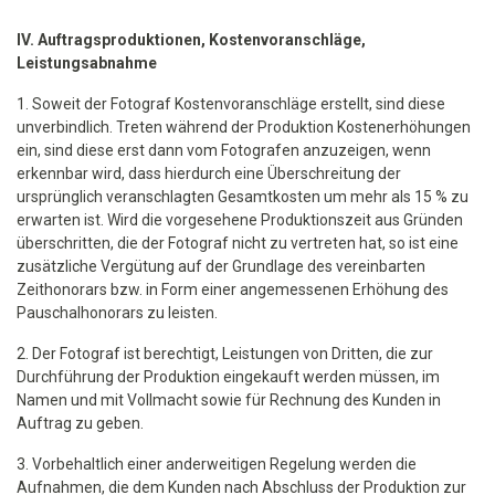
IV. Auftragsproduktionen, Kostenvoranschläge,
Leistungsabnahme
1. Soweit der Fotograf Kostenvoranschläge erstellt, sind diese
unverbindlich. Treten während der Produktion Kostenerhöhungen
ein, sind diese erst dann vom Fotografen anzuzeigen, wenn
erkennbar wird, dass hierdurch eine Überschreitung der
ursprünglich veranschlagten Gesamtkosten um mehr als 15 % zu
erwarten ist. Wird die vorgesehene Produktionszeit aus Gründen
überschritten, die der Fotograf nicht zu vertreten hat, so ist eine
zusätzliche Vergütung auf der Grundlage des vereinbarten
Zeithonorars bzw. in Form einer angemessenen Erhöhung des
Pauschalhonorars zu leisten.
2. Der Fotograf ist berechtigt, Leistungen von Dritten, die zur
Durchführung der Produktion eingekauft werden müssen, im
Namen und mit Vollmacht sowie für Rechnung des Kunden in
Auftrag zu geben.
3. Vorbehaltlich einer anderweitigen Regelung werden die
Aufnahmen, die dem Kunden nach Abschluss der Produktion zur