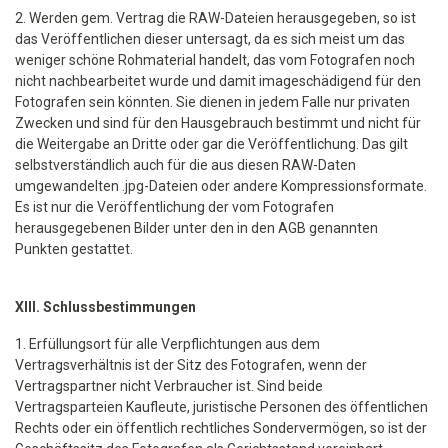
2. Werden gem. Vertrag die RAW-Dateien herausgegeben, so ist
das Veröffentlichen dieser untersagt, da es sich meist um das
weniger schöne Rohmaterial handelt, das vom Fotografen noch
nicht nachbearbeitet wurde und damit imageschädigend für den
Fotografen sein könnten. Sie dienen in jedem Falle nur privaten
Zwecken und sind für den Hausgebrauch bestimmt und nicht für
die Weitergabe an Dritte oder gar die Veröffentlichung. Das gilt
selbstverständlich auch für die aus diesen RAW-Daten
umgewandelten .jpg-Dateien oder andere Kompressionsformate.
Es ist nur die Veröffentlichung der vom Fotografen
herausgegebenen Bilder unter den in den AGB genannten
Punkten gestattet.
XIII. Schlussbestimmungen
1. Erfüllungsort für alle Verpflichtungen aus dem
Vertragsverhältnis ist der Sitz des Fotografen, wenn der
Vertragspartner nicht Verbraucher ist. Sind beide
Vertragsparteien Kaufleute, juristische Personen des öffentlichen
Rechts oder ein öffentlich rechtliches Sondervermögen, so ist der