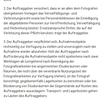
2. Der Auftraggeber versichert, dass er an allen dem Fotografen
übergebenen Vorlagen das Vervielfältigungs- und
Verbreitungsrecht sowie bei Personenbildnissen die Einwilligung
der abgebildeten Personen zur Veröffentlichung, Vervielfältigung
und Verbreitung besitzt. Ersatzansprüche Dritter, die auf der
Verletzung dieser Pflicht beruhen, trägt der Auftraggeber.
3. Der Auftraggeber verpflichtet sich, Aufnahmeobjekte
rechtzeitig zur Verfügung zu stellen und unverzüglich nach der
Aufnahme wieder abzuholen. Holt der Auftraggeber nach
Aufforderung die Aufnahmeobjekte nicht spätestens nach zwei
Werktagen ab (umgehend nach Beendigung der
Fotografiearbeiten bei angemieteten Studioräumen oder
Räumen, die nicht über die vereinbarte Nutzungszeit der
Fotografiearbeiten zur Verfügung stehen), ist der Fotograf
berechtigt, gegebenenfalls Lagerkosten zu berechnen oder bei
Blockierung von Studioräumen die Gegenstände auf Kosten des
Auftraggebers auszulagern. Transport- und Lagerkosten gehen
zu Lasten des Auftraggebers.