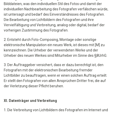
Bilddateien, was den individuellen Stil des Fotos und damit der
individuellen Nachbearbeitung des Fotografen verfälschen würde,
ist untersagt und bedarf des Einverständnisses des Fotografen.
Die Bearbeitung von Lichtbildern des Fotografen und ihre
Vervielfältigung und Verbreitung, analog oder digital, bedarf der
vorherigen Zustimmung des Fotografen.
2. Entsteht durch Foto-Composing, Montage oder sonstige
elektronische Manipulation ein neues Werk, ist dieses mit [M] zu
kennzeichnen. Die Urheber der verwendeten Werke und der
Urheber des neuen Werkes sind Miturheber im Sinne des §8UrhG.
3. Der Auftraggeber versichert, dass er dazu berechtigt ist, den
Fotografen mit der elektronischen Bearbeitung fremder
Lichtbilder zu beauftragen, wenn er einen solchen Auftrag erteilt.
Er stellt den Fotografen von allen Ansprüchen Dritter frei, die auf
der Verletzung dieser Pflicht beruhen.
XI. Datenträger und Verbreitung
1. Die Verbreitung von Lichtbildern des Fotografen im Internet und