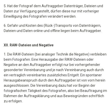
5. Hat der Fotograf dem Auftraggeber Datenträger, Dateien und
Daten zur Verfügung gestellt, dürfen diese nur mit vorheriger
Einwilligung des Fotografen verändert werden.
6. Gefahr und Kosten des (Rück-)Transports von Datenträgern,
Dateien und Daten online und offline liegen beim Auftraggeber.
XII. RAW-Dateien und Negative
1. Die RAW-Dateien (bei analoger Technik die Negative) verbleiben
beim Fotografen. Eine Herausgabe der RAW-Dateien oder
Negative an den Auftraggeber erfolgt nur bei vorhergehender
gesonderter Vereinbarung und je nach Vereinbarung auch durch
ein vertraglich vereinbartes zusätzliches Entgelt. Ein spontaner
Herausgabeanspruch durch den Auftraggeber ist von vorn herein
ausgeschlossen. Die Vereinbarung dazu hat vor Beginn der
fotografischen Tätigkeit des Fotografen, also bei Beauftragung im
Rahmen der Auftragsklärung und aus Beweisgründen schriftlich
zu erfolgen.