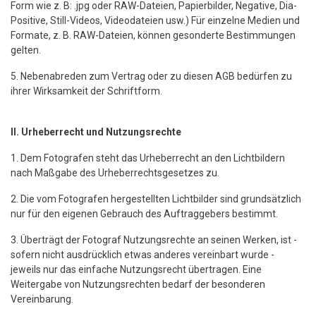
Form wie z. B: .jpg oder RAW-Dateien, Papierbilder, Negative, Dia-
Positive, Still-Videos, Videodateien usw.) Für einzelne Medien und
Formate, z. B. RAW-Dateien, können gesonderte Bestimmungen
gelten.
5. Nebenabreden zum Vertrag oder zu diesen AGB bedürfen zu
ihrer Wirksamkeit der Schriftform.
II. Urheberrecht und Nutzungsrechte
1. Dem Fotografen steht das Urheberrecht an den Lichtbildern
nach Maßgabe des Urheberrechtsgesetzes zu.
2. Die vom Fotografen hergestellten Lichtbilder sind grundsätzlich
nur für den eigenen Gebrauch des Auftraggebers bestimmt.
3. Überträgt der Fotograf Nutzungsrechte an seinen Werken, ist -
sofern nicht ausdrücklich etwas anderes vereinbart wurde -
jeweils nur das einfache Nutzungsrecht übertragen. Eine
Weitergabe von Nutzungsrechten bedarf der besonderen
Vereinbarung.