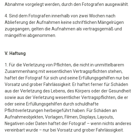
Abnahme vorgelegt werden, durch den Fotografen ausgewählt.
4. Sind dem Fotografen innerhalb von zwei Wochen nach
Ablieferung der Aufnahmen keine schriftlichen Mängelrügen
zugegangen, gelten die Aufnahmen als vertragsgemäß und
mängelfrei abgenommen.
V. Haftung
1. Für die Verletzung von Pflichten, die nicht in unmittelbarem
Zusammenhang mit wesentlichen Vertragspflichten stehen,
haftet der Fotograf für sich und seine Erfüllungsgehilfen nur bei
Vorsatz und grober Fahrlässigkeit. Er haftet ferner für Schäden
aus der Verletzung des Lebens, des Körpers oder der Gesundheit
sowie aus der Verletzung wesentlicher Vertragspflichten, die er
oder seine Erfüllungsgehilfen durch schuldhafte
Pflichtverletzungen herbeigeführt haben. Für Schäden an
Aufnahmeobjekten, Vorlagen, Filmen, Displays, Layouts,
Negativen oder Daten haftet der Fotograf – wenn nichts anderes
vereinbart wurde – nur bei Vorsatz und grober Fahrlässigkeit.