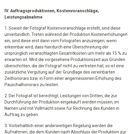
IV. Auftragsproduktionen, Kostenvoranschläge,
Leistungsabnahme
1. Soweit der Fotograf Kostenvoranschläge erstellt, sind diese
unverbindlich. Treten während der Produktion Kostenerhöhungen
ein, sind diese erst dann vom Fotografen anzuzeigen, wenn
erkennbar wird, dass hierdurch eine Überschreitung der
ursprünglich veranschlagten Gesamtkosten um mehr als 15 % zu
erwarten ist. Wird die vorgesehene Produktionszeit aus Gründen
überschritten, die der Fotograf nicht zu vertreten hat, so ist eine
zusätzliche Vergütung auf der Grundlage des vereinbarten
Zeithonorars bzw. in Form einer angemessenen Erhöhung des
Pauschalhonorars zu leisten.
2. Der Fotograf ist berechtigt, Leistungen von Dritten, die zur
Durchführung der Produktion eingekauft werden müssen, im
Namen und mit Vollmacht sowie für Rechnung des Kunden in
Auftrag zu geben.
3. Vorbehaltlich einer anderweitigen Regelung werden die
Aufnahmen, die dem Kunden nach Abschluss der Produktion zur