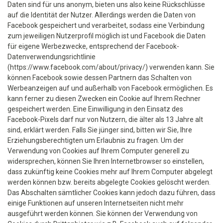
Daten sind für uns anonym, bieten uns also keine Rückschlüsse
auf die Identität der Nutzer. Allerdings werden die Daten von
Facebook gespeichert und verarbeitet, sodass eine Verbindung
zum jeweiligen Nutzerprofil möglich ist und Facebook die Daten
für eigene Werbezwecke, entsprechend der Facebook-
Datenverwendungsrichtlinie
(https://www.facebook.com/about/privacy/) verwenden kann. Sie
können Facebook sowie dessen Partnern das Schalten von
Werbeanzeigen auf und außerhalb von Facebook ermöglichen. Es
kann ferner zu diesen Zwecken ein Cookie auf Ihrem Rechner
gespeichert werden. Eine Einwilligung in den Einsatz des
Facebook-Pixels darf nur von Nutzern, die älter als 13 Jahre alt
sind, erklärt werden. Falls Sie jünger sind, bitten wir Sie, Ihre
Erziehungsberechtigten um Erlaubnis zu fragen. Um der
Verwendung von Cookies auf Ihrem Computer generell zu
widersprechen, können Sie Ihren Internetbrowser so einstellen,
dass zukünftig keine Cookies mehr auf Ihrem Computer abgelegt
werden können bzw. bereits abgelegte Cookies gelöscht werden.
Das Abschalten sämtlicher Cookies kann jedoch dazu führen, dass
einige Funktionen auf unseren Internetseiten nicht mehr
ausgeführt werden können. Sie können der Verwendung von