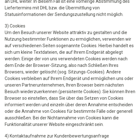
an DHL weiter. In diesem Fall ist eine vorherige Abstimmung des
Liefertermins mit DHL bzw. die Übermittlung von
Statusinformationen der Sendungszustellung nicht möglich.
3) Cookies
Um den Besuch unserer Website attraktiv zu gestalten und die
Nutzung bestimmter Funktionen zu ermöglichen, verwenden wir
auf verschiedenen Seiten sogenannte Cookies. Hierbei handelt es
sich um kleine Textdateien, die auf Ihrem Endgerät abgelegt
werden. Einige der von uns verwendeten Cookies werden nach
dem Ende der Browser-Sitzung, also nach Schließen Ihres
Browsers, wieder gelöscht (sog. Sitzungs-Cookies). Andere
Cookies verbleiben auf Ihrem Endgerät und ermöglichen uns oder
unseren Partnerunternehmen, Ihren Browser beim nächsten
Besuch wiederzuerkennen (persistente Cookies). Sie können Ihren
Browser so einstellen, dass Sie über das Setzen von Cookies
informiert werden und einzeln über deren Annahme entscheiden
oder die Annahme von Cookies für bestimmte Fälle oder generell
ausschließen. Bei der Nichtannahme von Cookies kann die
Funktionalität unserer Website eingeschränkt sein.
4) Kontaktaufnahme zur Kundenbewertungsanfrage