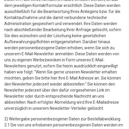
dem jeweiligen Kontaktformular ersichtlich. Diese Daten werden
ausschließlich für die Beantwortung Ihres Anliegens bzw. für die
Kontaktaufnahme und die damit verbundene technische
Administration gespeichert und verwendet. Ihre Daten werden
nach abschließender Bearbeitung Ihrer Anfrage gelöscht, sofern
Sie dies wünschen und der Löschung keine gesetzlichen
Aufbewahrungspflichten entgegenstehen. Darüber hinaus
werden personenbezogene Daten erhoben, wenn Sie sich zu
unserem E-Mail-Newsletter anmelden. Diese Daten werden von
uns zu eigenen Werbezwecken in Form unseres E-Mail-
Newsletters genutzt, sofern Sie hierin ausdrücklich eingewilligt
haben wie folgt: "Wenn Sie gerne unseren Newsletter erhalten
möchten, geben Sie bitte hier Ihre E-Mail Adresse an. Sie können
den Newsletter jederzeit wieder abbestellen." Sie können den
Newsletter jederzeit über den dafür vorgesehenen Link im
Newsletter oder durch entsprechende Nachricht an uns
abbestellen. Nach erfolgter Abmeldung wird Ihre E-Mailadresse
unverzüglich in unserem Newsletter-Verteiler gelöscht.
2) Weitergabe personenbezogener Daten zur Bestellabwicklung
2.1 Die von uns erhobenen personenbezogenen Daten werden im