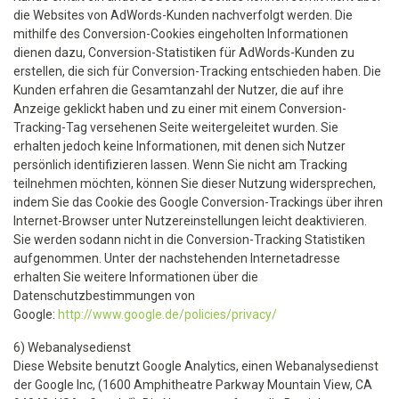
die Websites von AdWords-Kunden nachverfolgt werden. Die
mithilfe des Conversion-Cookies eingeholten Informationen
dienen dazu, Conversion-Statistiken für AdWords-Kunden zu
erstellen, die sich für Conversion-Tracking entschieden haben. Die
Kunden erfahren die Gesamtanzahl der Nutzer, die auf ihre
Anzeige geklickt haben und zu einer mit einem Conversion-
Tracking-Tag versehenen Seite weitergeleitet wurden. Sie
erhalten jedoch keine Informationen, mit denen sich Nutzer
persönlich identifizieren lassen. Wenn Sie nicht am Tracking
teilnehmen möchten, können Sie dieser Nutzung widersprechen,
indem Sie das Cookie des Google Conversion-Trackings über ihren
Internet-Browser unter Nutzereinstellungen leicht deaktivieren.
Sie werden sodann nicht in die Conversion-Tracking Statistiken
aufgenommen. Unter der nachstehenden Internetadresse
erhalten Sie weitere Informationen über die
Datenschutzbestimmungen von
Google:
http://www.google.de/policies/privacy/
6) Webanalysedienst
Diese Website benutzt Google Analytics, einen Webanalysedienst
der Google Inc, (1600 Amphitheatre Parkway Mountain View, CA