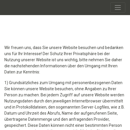
Wir freuen uns, dass Sie unsere Website besuchen und bedanken
uns für Ihr Interesse! Der Schutz Ihrer Privatsphäre bei der
Nutzung unserer Website ist uns wichtig, bitte nehmen Sie daher
die nachstehenden Informationen über den Umgang mit Ihren
Daten zur Kenntnis:
1) Grundsätzliches zum Umgang mit personenbezogenen Daten
Sie können unsere Website besuchen, ohne Angaben zu Ihrer
Person zu machen. Bei jedem Zugriff auf unsere Website werden
Nutzungsdaten durch den jeweiligen Internetbrowser übermittelt
und in Protokolldateien, den sogenannten Server-Logfiles, wie z.B.
Datum und Uhrzeit des Abrufs, Name der aufgerufenen Seite,
übertragene Datenmenge und den anfragenden Provider,
gespeichert. Diese Daten können nicht einer bestimmten Person