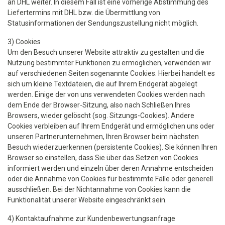
an DHL weiter. In diesem Fall ist eine vorherige Abstimmung des
Liefertermins mit DHL bzw. die Übermittlung von
Statusinformationen der Sendungszustellung nicht möglich.
3) Cookies
Um den Besuch unserer Website attraktiv zu gestalten und die
Nutzung bestimmter Funktionen zu ermöglichen, verwenden wir
auf verschiedenen Seiten sogenannte Cookies. Hierbei handelt es
sich um kleine Textdateien, die auf Ihrem Endgerät abgelegt
werden. Einige der von uns verwendeten Cookies werden nach
dem Ende der Browser-Sitzung, also nach Schließen Ihres
Browsers, wieder gelöscht (sog. Sitzungs-Cookies). Andere
Cookies verbleiben auf Ihrem Endgerät und ermöglichen uns oder
unseren Partnerunternehmen, Ihren Browser beim nächsten
Besuch wiederzuerkennen (persistente Cookies). Sie können Ihren
Browser so einstellen, dass Sie über das Setzen von Cookies
informiert werden und einzeln über deren Annahme entscheiden
oder die Annahme von Cookies für bestimmte Fälle oder generell
ausschließen. Bei der Nichtannahme von Cookies kann die
Funktionalität unserer Website eingeschränkt sein.
4) Kontaktaufnahme zur Kundenbewertungsanfrage