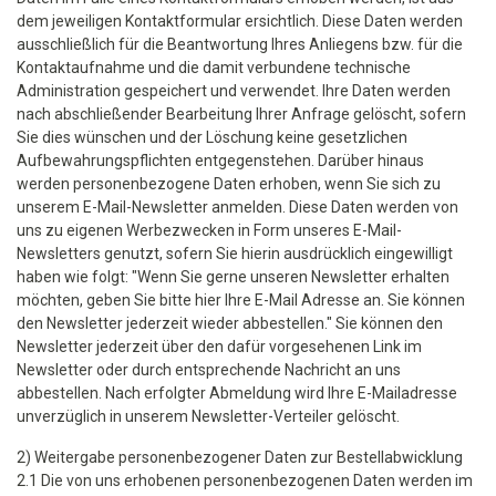
dem jeweiligen Kontaktformular ersichtlich. Diese Daten werden
ausschließlich für die Beantwortung Ihres Anliegens bzw. für die
Kontaktaufnahme und die damit verbundene technische
Administration gespeichert und verwendet. Ihre Daten werden
nach abschließender Bearbeitung Ihrer Anfrage gelöscht, sofern
Sie dies wünschen und der Löschung keine gesetzlichen
Aufbewahrungspflichten entgegenstehen. Darüber hinaus
werden personenbezogene Daten erhoben, wenn Sie sich zu
unserem E-Mail-Newsletter anmelden. Diese Daten werden von
uns zu eigenen Werbezwecken in Form unseres E-Mail-
Newsletters genutzt, sofern Sie hierin ausdrücklich eingewilligt
haben wie folgt: "Wenn Sie gerne unseren Newsletter erhalten
möchten, geben Sie bitte hier Ihre E-Mail Adresse an. Sie können
den Newsletter jederzeit wieder abbestellen." Sie können den
Newsletter jederzeit über den dafür vorgesehenen Link im
Newsletter oder durch entsprechende Nachricht an uns
abbestellen. Nach erfolgter Abmeldung wird Ihre E-Mailadresse
unverzüglich in unserem Newsletter-Verteiler gelöscht.
2) Weitergabe personenbezogener Daten zur Bestellabwicklung
2.1 Die von uns erhobenen personenbezogenen Daten werden im