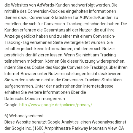
die Websites von AdWords-Kunden nachverfolgt werden. Die
mithilfe des Conversion-Cookies eingeholten Informationen
dienen dazu, Conversion-Statistiken für AdWords-Kunden zu
erstellen, die sich für Conversion-Tracking entschieden haben. Die
Kunden erfahren die Gesamtanzahl der Nutzer, die auf ihre
Anzeige geklickt haben und zu einer mit einem Conversion-
Tracking-Tag versehenen Seite weitergeleitet wurden. Sie
erhalten jedoch keine Informationen, mit denen sich Nutzer
persönlich identifizieren lassen. Wenn Sie nicht am Tracking
teilnehmen möchten, können Sie dieser Nutzung widersprechen,
indem Sie das Cookie des Google Conversion-Trackings über ihren
Internet-Browser unter Nutzereinstellungen leicht deaktivieren.
Sie werden sodann nicht in die Conversion-Tracking Statistiken
aufgenommen. Unter der nachstehenden Internetadresse
erhalten Sie weitere Informationen über die
Datenschutzbestimmungen von
Google:
http://www.google.de/policies/privacy/
6) Webanalysedienst
Diese Website benutzt Google Analytics, einen Webanalysedienst
der Google Inc, (1600 Amphitheatre Parkway Mountain View, CA