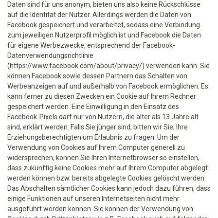
Daten sind für uns anonym, bieten uns also keine Rückschlüsse
auf die Identität der Nutzer. Allerdings werden die Daten von
Facebook gespeichert und verarbeitet, sodass eine Verbindung
zum jeweiligen Nutzerprofil möglich ist und Facebook die Daten
für eigene Werbezwecke, entsprechend der Facebook-
Datenverwendungsrichtlinie
(https://www.facebook.com/about/privacy/) verwenden kann. Sie
können Facebook sowie dessen Partnern das Schalten von
Werbeanzeigen auf und außerhalb von Facebook ermöglichen. Es
kann ferner zu diesen Zwecken ein Cookie auf Ihrem Rechner
gespeichert werden. Eine Einwilligung in den Einsatz des
Facebook-Pixels darf nur von Nutzern, die älter als 13 Jahre alt
sind, erklärt werden. Falls Sie jünger sind, bitten wir Sie, Ihre
Erziehungsberechtigten um Erlaubnis zu fragen. Um der
Verwendung von Cookies auf Ihrem Computer generell zu
widersprechen, können Sie Ihren Internetbrowser so einstellen,
dass zukünftig keine Cookies mehr auf Ihrem Computer abgelegt
werden können bzw. bereits abgelegte Cookies gelöscht werden.
Das Abschalten sämtlicher Cookies kann jedoch dazu führen, dass
einige Funktionen auf unseren Internetseiten nicht mehr
ausgeführt werden können. Sie können der Verwendung von