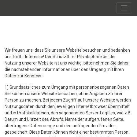
Wir freuen uns, dass Sie unsere Website besuchen und bedanken
uns für Ihr Interesse! Der Schutz Ihrer Privatsphäre bei der
Nutzung unserer Website ist uns wichtig, bitte nehmen Sie daher
die nachstehenden Informationen über den Umgang mit Ihren
Daten zur Kenntnis:
1) Grundsätzliches zum Umgang mit personenbezogenen Daten
Sie können unsere Website besuchen, ohne Angaben zu Ihrer
Person zu machen. Bei jedem Zugriff auf unsere Website werden
Nutzungsdaten durch den jeweiligen Internetbrowser übermittelt
und in Protokolldateien, den sogenannten Server-Logfiles, wie z.B.
Datum und Uhrzeit des Abrufs, Name der aufgerufenen Seite,
übertragene Datenmenge und den anfragenden Provider,
gespeichert. Diese Daten können nicht einer bestimmten Person