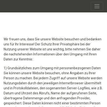
Wir freuen uns, dass Sie unsere Website besuchen und bedanken
uns für Ihr Interesse! Der Schutz Ihrer Privatsphäre bei der
Nutzung unserer Website ist uns wichtig, bitte nehmen Sie daher
die nachstehenden Informationen über den Umgang mit Ihren
Daten zur Kenntnis:
1) Grundsätzliches zum Umgang mit personenbezogenen Daten
Sie können unsere Website besuchen, ohne Angaben zu Ihrer
Person zu machen. Bei jedem Zugriff auf unsere Website werden
Nutzungsdaten durch den jeweiligen Internetbrowser übermittelt
und in Protokolldateien, den sogenannten Server-Logfiles, wie z.B.
Datum und Uhrzeit des Abrufs, Name der aufgerufenen Seite,
übertragene Datenmenge und den anfragenden Provider,
gespeichert. Diese Daten können nicht einer bestimmten Person