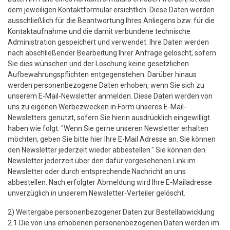
dem jeweiligen Kontaktformular ersichtlich. Diese Daten werden
ausschließlich für die Beantwortung Ihres Anliegens bzw. für die
Kontaktaufnahme und die damit verbundene technische
Administration gespeichert und verwendet. Ihre Daten werden
nach abschließender Bearbeitung Ihrer Anfrage gelöscht, sofern
Sie dies wünschen und der Löschung keine gesetzlichen
Aufbewahrungspflichten entgegenstehen. Darüber hinaus
werden personenbezogene Daten erhoben, wenn Sie sich zu
unserem E-Mail-Newsletter anmelden. Diese Daten werden von
uns zu eigenen Werbezwecken in Form unseres E-Mail-
Newsletters genutzt, sofern Sie hierin ausdrücklich eingewilligt
haben wie folgt: "Wenn Sie gerne unseren Newsletter erhalten
möchten, geben Sie bitte hier Ihre E-Mail Adresse an. Sie können
den Newsletter jederzeit wieder abbestellen." Sie können den
Newsletter jederzeit über den dafür vorgesehenen Link im
Newsletter oder durch entsprechende Nachricht an uns
abbestellen. Nach erfolgter Abmeldung wird Ihre E-Mailadresse
unverzüglich in unserem Newsletter-Verteiler gelöscht.
2) Weitergabe personenbezogener Daten zur Bestellabwicklung
2.1 Die von uns erhobenen personenbezogenen Daten werden im