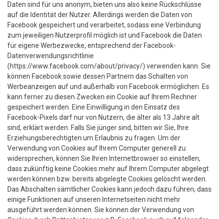
Daten sind für uns anonym, bieten uns also keine Rückschlüsse
auf die Identität der Nutzer. Allerdings werden die Daten von
Facebook gespeichert und verarbeitet, sodass eine Verbindung
zum jeweiligen Nutzerprofil möglich ist und Facebook die Daten
für eigene Werbezwecke, entsprechend der Facebook-
Datenverwendungsrichtlinie
(https://www.facebook.com/about/privacy/) verwenden kann. Sie
können Facebook sowie dessen Partnern das Schalten von
Werbeanzeigen auf und außerhalb von Facebook ermöglichen. Es
kann ferner zu diesen Zwecken ein Cookie auf Ihrem Rechner
gespeichert werden. Eine Einwilligung in den Einsatz des
Facebook-Pixels darf nur von Nutzern, die älter als 13 Jahre alt
sind, erklärt werden. Falls Sie jünger sind, bitten wir Sie, Ihre
Erziehungsberechtigten um Erlaubnis zu fragen. Um der
Verwendung von Cookies auf Ihrem Computer generell zu
widersprechen, können Sie Ihren Internetbrowser so einstellen,
dass zukünftig keine Cookies mehr auf Ihrem Computer abgelegt
werden können bzw. bereits abgelegte Cookies gelöscht werden.
Das Abschalten sämtlicher Cookies kann jedoch dazu führen, dass
einige Funktionen auf unseren Internetseiten nicht mehr
ausgeführt werden können. Sie können der Verwendung von