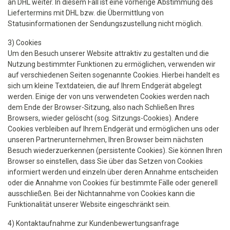
an DHL weiter. In diesem Fall ist eine vorherige Abstimmung des
Liefertermins mit DHL bzw. die Übermittlung von
Statusinformationen der Sendungszustellung nicht möglich.
3) Cookies
Um den Besuch unserer Website attraktiv zu gestalten und die
Nutzung bestimmter Funktionen zu ermöglichen, verwenden wir
auf verschiedenen Seiten sogenannte Cookies. Hierbei handelt es
sich um kleine Textdateien, die auf Ihrem Endgerät abgelegt
werden. Einige der von uns verwendeten Cookies werden nach
dem Ende der Browser-Sitzung, also nach Schließen Ihres
Browsers, wieder gelöscht (sog. Sitzungs-Cookies). Andere
Cookies verbleiben auf Ihrem Endgerät und ermöglichen uns oder
unseren Partnerunternehmen, Ihren Browser beim nächsten
Besuch wiederzuerkennen (persistente Cookies). Sie können Ihren
Browser so einstellen, dass Sie über das Setzen von Cookies
informiert werden und einzeln über deren Annahme entscheiden
oder die Annahme von Cookies für bestimmte Fälle oder generell
ausschließen. Bei der Nichtannahme von Cookies kann die
Funktionalität unserer Website eingeschränkt sein.
4) Kontaktaufnahme zur Kundenbewertungsanfrage