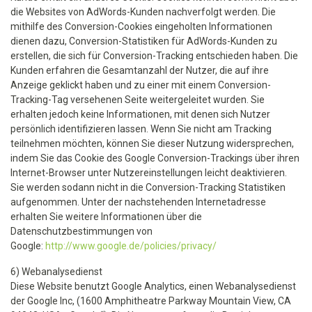
die Websites von AdWords-Kunden nachverfolgt werden. Die
mithilfe des Conversion-Cookies eingeholten Informationen
dienen dazu, Conversion-Statistiken für AdWords-Kunden zu
erstellen, die sich für Conversion-Tracking entschieden haben. Die
Kunden erfahren die Gesamtanzahl der Nutzer, die auf ihre
Anzeige geklickt haben und zu einer mit einem Conversion-
Tracking-Tag versehenen Seite weitergeleitet wurden. Sie
erhalten jedoch keine Informationen, mit denen sich Nutzer
persönlich identifizieren lassen. Wenn Sie nicht am Tracking
teilnehmen möchten, können Sie dieser Nutzung widersprechen,
indem Sie das Cookie des Google Conversion-Trackings über ihren
Internet-Browser unter Nutzereinstellungen leicht deaktivieren.
Sie werden sodann nicht in die Conversion-Tracking Statistiken
aufgenommen. Unter der nachstehenden Internetadresse
erhalten Sie weitere Informationen über die
Datenschutzbestimmungen von
Google:
http://www.google.de/policies/privacy/
6) Webanalysedienst
Diese Website benutzt Google Analytics, einen Webanalysedienst
der Google Inc, (1600 Amphitheatre Parkway Mountain View, CA