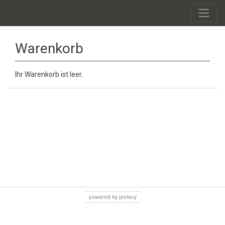
Warenkorb
Ihr Warenkorb ist leer.
powered by pixtacy