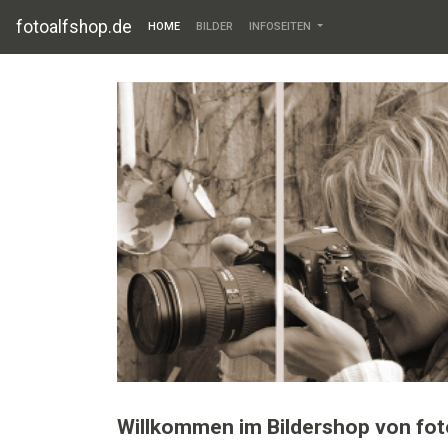
fotoalfshop.de
HOME
BILDER
INFOSEITEN
Willkommen im Bildershop von fot