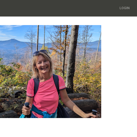
LOGIN